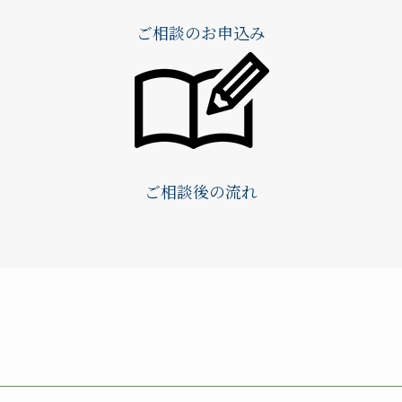
ご相談のお申込み
ご相談後の流れ