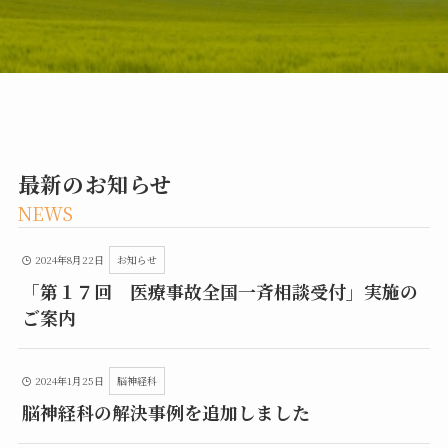
最新のお知らせ
NEWS
2024年8月22日
お知らせ
「第１７回 医療事故全国一斉相談受付」実施の
ご案内
2024年1月25日
脳神経科
脳神経科の解決事例を追加しました