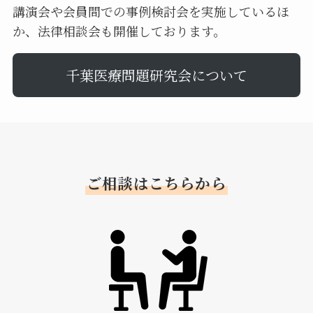
講演会や会員間での事例検討会を実施しているほ
か、法律相談会も開催しております。
千葉医療問題研究会について
ご相談はこちらから