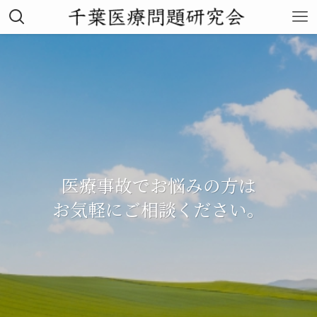
医療事故でお悩みの方は
お気軽にご相談ください。