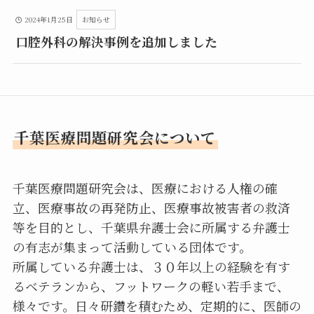
2024年1月25日
お知らせ
口腔外科の解決事例を追加しました
千葉医療問題研究会について
千葉医療問題研究会は、医療における人権の確
立、医療事故の再発防止、医療事故被害者の救済
等を目的とし、千葉県弁護士会に所属する弁護士
の有志が集まって活動している団体です。
所属している弁護士は、３０年以上の経験を有す
るベテランから、フットワークの軽い若手まで、
様々です。日々研鑽を積むため、定期的に、医師の